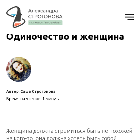
Одиночество и женщина
Автор: Саша Строгонова
Время на чтение: 1 минута
Женщина должна стремиться быть не похожей
на кого-то, она должна хотеть быть собой.