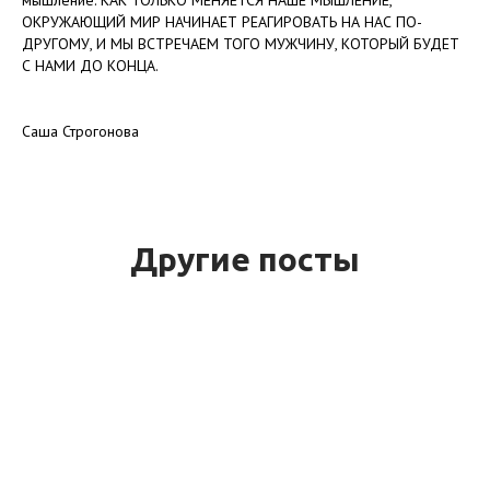
ОКРУЖАЮЩИЙ МИР НАЧИНАЕТ РЕАГИРОВАТЬ НА НАС ПО-
ДРУГОМУ, И МЫ ВСТРЕЧАЕМ ТОГО МУЖЧИНУ, КОТОРЫЙ БУДЕТ
С НАМИ ДО КОНЦА.
Саша Строгонова
Другие посты