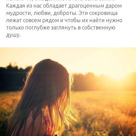
Каждая из нас обладает драгоценным даром
мудрости, любви, доброты. Эти сокровища
лежат совсем рядом и чтобы их найти нужно
только поглубже заглянуть в собственную
душу.