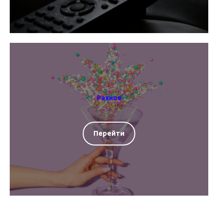
Разное
Перейти