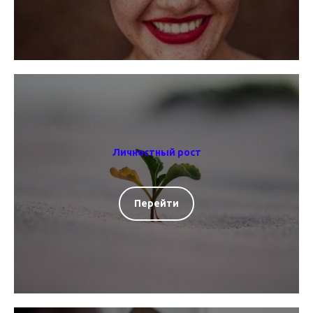
Личностный рост
Перейти