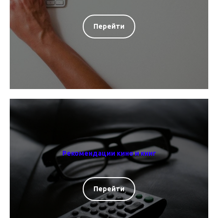
Перейти
Рекомендации кино и книг
Перейти