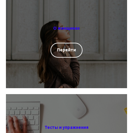
О женщинах
Перейти
Тесты и упражнения