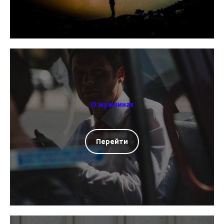
О мужчинах
Перейти