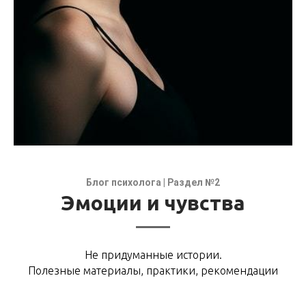
Блог психолога | Раздел №2
Эмоции и чувства
Не придуманные истории.
Полезные материалы, практики, рекомендации