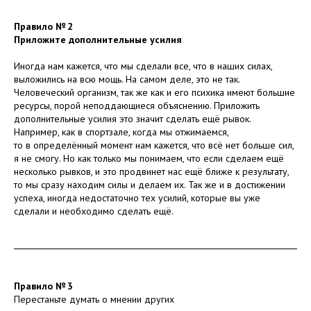
Правило № 2
Приложите дополнительные усилия
Иногда нам кажется, что мы сделали все, что в наших силах,
выложились на всю мощь. На самом деле, это не так.
Человеческий организм, так же как и его психика имеют большие
ресурсы, порой неподдающиеся объяснению. Приложить
дополнительные усилия это значит сделать ещё рывок.
Например, как в спортзале, когда мы отжимаемся,
то в определённый момент нам кажется, что всё нет больше сил,
я не смогу. Но как только мы понимаем, что если сделаем ещё
несколько рывков, и это продвинет нас ещё ближе к результату,
то мы сразу находим силы и делаем их. Так же и в достижении
успеха, иногда недостаточно тех усилий, которые вы уже
сделали и необходимо сделать ещё.
Правило № 3
Перестаньте думать о мнении других