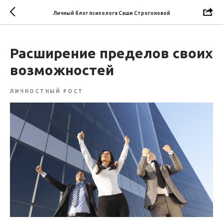
Личный блог психолога Саши Строгоновой
Расширение пределов своих
возможностей
ЛИЧНОСТНЫЙ РОСТ