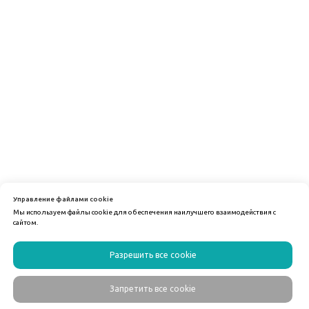
Управление файлами cookie
Мы используем файлы cookie для обеспечения наилучшего взаимодействия с
сайтом.
Разрешить все cookie
Запретить все cookie