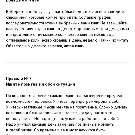
Выберите интересующую вас область деятельности и заведите
список книг, которые хотите прочитать. Составьте график
последовательности чтения выбранных вами книг. Не завышайте
планку по типу «одна книга в день». Соразмерьте свои дела, силы
и определите оптимальное количество книг за месяц, год,
оптимальное количество страниц в день, неделю. Начни их читать.
Обязательно делайте заметки, читая книги.
Правило № 7
Ищите позитив в любой ситуации
Позитивное мышление сильно влияет на расширение пределов
возможностей человека. Учитесь перепрограммировать себя.
Учитесь негативные мысли менять на позитивные. Сложно думать
позитивно и благодарить жизнь за всё, когда у вас что-то
не получается. Но надо делать усилия и работать над собой.
Надо учиться каждый день замечать позитивные моменты
в своей жизни. Со временем ваш мозг научится быть