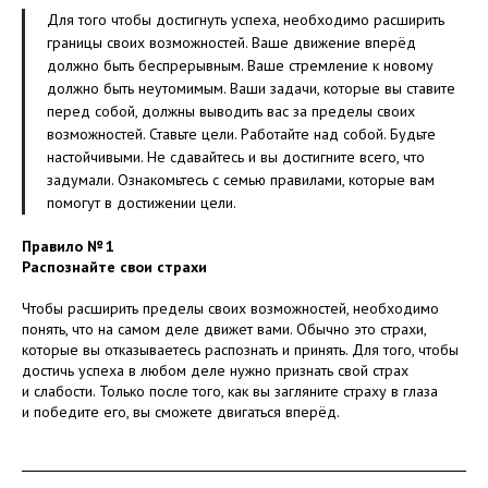
Для того чтобы достигнуть успеха, необходимо расширить
границы своих возможностей. Ваше движение вперёд
должно быть беспрерывным. Ваше стремление к новому
должно быть неутомимым. Ваши задачи, которые вы ставите
перед собой, должны выводить вас за пределы своих
возможностей. Ставьте цели. Работайте над собой. Будьте
настойчивыми. Не сдавайтесь и вы достигните всего, что
задумали. Ознакомьтесь с семью правилами, которые вам
помогут в достижении цели.
Правило № 1
Распознайте свои страхи
Чтобы расширить пределы своих возможностей, необходимо
понять, что на самом деле движет вами. Обычно это страхи,
которые вы отказываетесь распознать и принять. Для того, чтобы
достичь успеха в любом деле нужно признать свой страх
и слабости. Только после того, как вы загляните страху в глаза
и победите его, вы сможете двигаться вперёд.